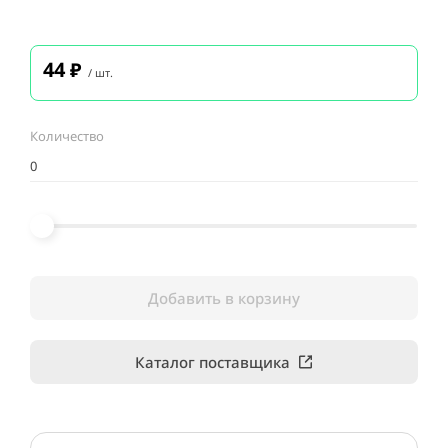
44
₽
/ шт.
Количество
Добавить в корзину
Каталог поставщика