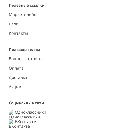
Полезные ссылки
Маркетплейс
Блог
Контакты
Пользователям
Вопросы-ответы
Оплата
Доставка
Акции
Социальные сети
Одноклассники
ВКонтакте