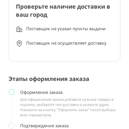
Проверьте наличие доставки в
ваш город
Поставщик не указал пункты выдачи
Поставщик не осуществляет доставку
Этапы оформления заказа
Оформление заказа
Для оформления заказа добавьте нужные товары в
корзину, выберите тип доставки и укажите адрес.
Нажмите на кнопку "Оформить заказ" после выбора
всех параметров.
Подтверждение заказа