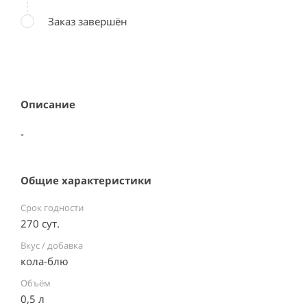
Заказ завершён
Описание
-
Общие характеристики
Срок годности
270 сут.
Вкус / добавка
кола-блю
Объём
0,5 л