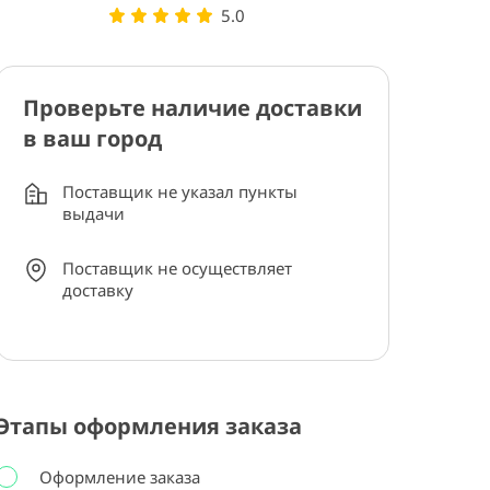
5.0
Проверьте наличие доставки
в ваш город
Поставщик не указал пункты
выдачи
Поставщик не осуществляет
доставку
Этапы оформления заказа
Оформление заказа