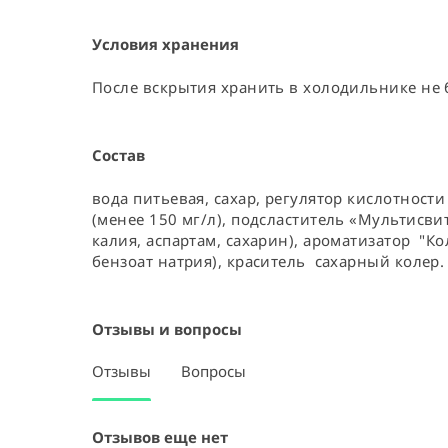
Условия хранения
После вскрытия хранить в холодильнике не б
Состав
вода питьевая, сахар, регулятор кислотности
(менее 150 мг/л), подсластитель «Мультисви
калия, аспартам, сахарин), ароматизатор  "Ко
бензоат натрия), краситель  сахарный колер.
Отзывы и вопросы
Отзывы
Вопросы
Отзывов еще нет