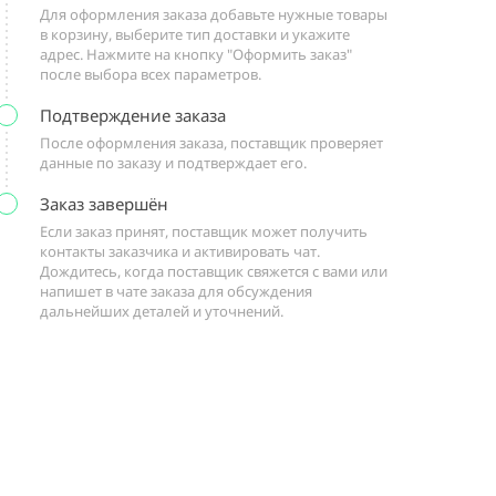
Для оформления заказа добавьте нужные товары
в корзину, выберите тип доставки и укажите
адрес. Нажмите на кнопку "Оформить заказ"
после выбора всех параметров.
Подтверждение заказа
После оформления заказа, поставщик проверяет
данные по заказу и подтверждает его.
Заказ завершён
Если заказ принят, поставщик может получить
контакты заказчика и активировать чат.
Дождитесь, когда поставщик свяжется с вами или
напишет в чате заказа для обсуждения
дальнейших деталей и уточнений.