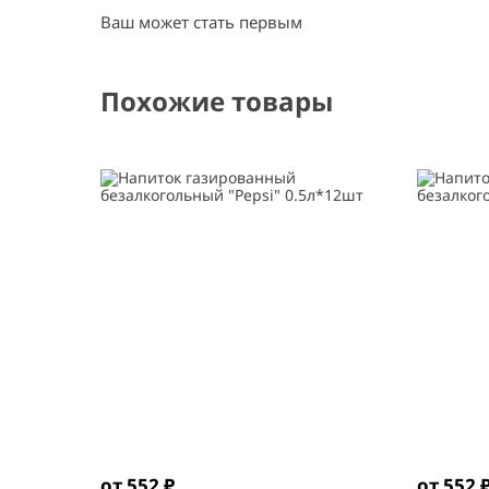
Ваш может стать первым
Похожие товары
от 552 ₽
от 552 