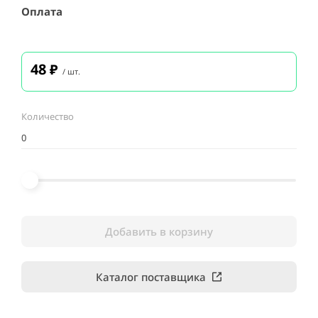
Оплата
48
₽
/ шт.
Количество
Добавить в корзину
Каталог поставщика