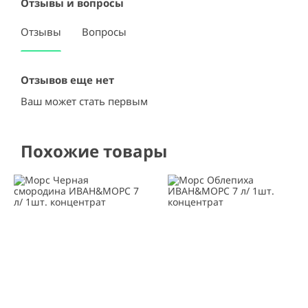
Отзывы и вопросы
Отзывы
Вопросы
Отзывов еще нет
Ваш может стать первым
Похожие товары