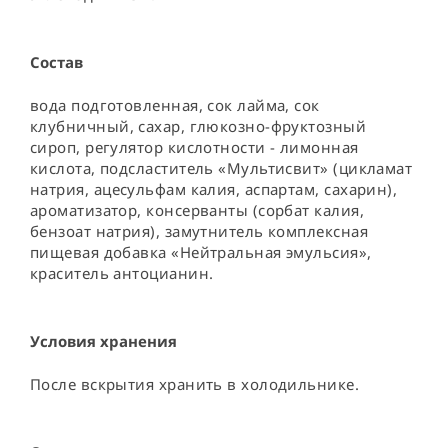
Состав
вода подготовленная, сок лайма, сок 
клубничный, сахар, глюкозно-фруктозный 
сироп, регулятор кислотности - лимонная 
кислота, подсластитель «Мультисвит» (цикламат 
натрия, ацесульфам калия, аспартам, сахарин), 
ароматизатор, консерванты (сорбат калия, 
бензоат натрия), замутнитель комплексная 
пищевая добавка «Нейтральная эмульсия», 
краситель антоцианин.
Условия хранения
После вскрытия хранить в холодильнике.