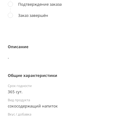
Подтверждение заказа
Заказ завершён
Описание
-
Общие характеристики
Срок годности
365 сут.
Вид продукта
сокосодержащий напиток
Вкус / добавка