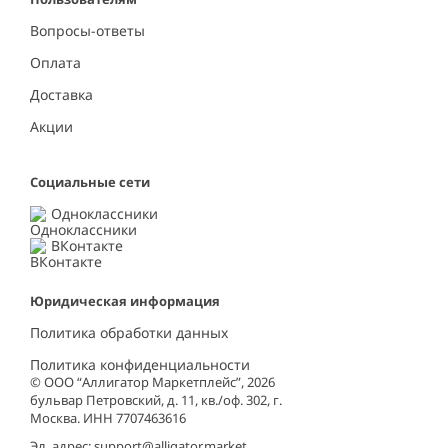
Вопросы-ответы
Оплата
Доставка
Акции
Социальные сети
Одноклассники
ВКонтакте
Юридическая информация
Политика обработки данных
Политика конфиденциальности
© ООО “Аллигатор Маркетплейс”, 2026
бульвар Петровский, д. 11, кв./оф. 302, г.
Москва. ИНН 7707463616
Эл. адрес:
support@alligator.market