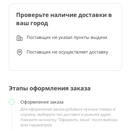
Проверьте наличие доставки в
ваш город
Поставщик не указал пункты выдачи
Поставщик не осуществляет доставку
Этапы оформления заказа
Оформление заказа
Для оформления заказа добавьте нужные товары в
корзину, выберите тип доставки и укажите адрес.
Нажмите на кнопку "Оформить заказ" после выбора
всех параметров.