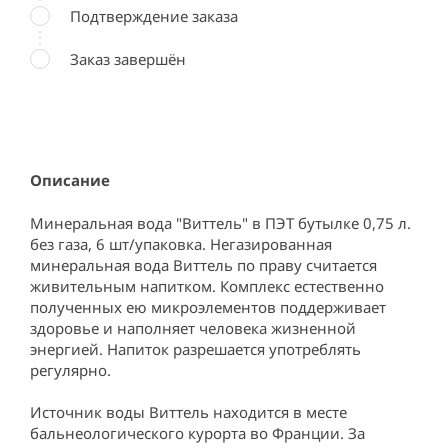
Подтверждение заказа
Заказ завершён
Описание
Минеральная вода "Виттель" в ПЭТ бутылке 0,75 л. 
без газа, 6 шт/упаковка. Негазированная 
минеральная вода Виттель по праву считается 
живительным напитком. Комплекс естественно 
полученных ею микроэлементов поддерживает 
здоровье и наполняет человека жизненной 
энергией. Напиток разрешается употреблять 
регулярно.

Источник воды Виттель находится в месте 
бальнеологического курорта во Франции. За 