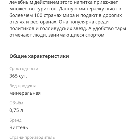
лечебным действием этого напитка приезжает 
множество туристов. Данную минералку пьют в 
более чем 100 странах мира и подают в дорогих 
отелях и ресторанах. Она популярна среди 
политиков и голливудских звезд. А удобство тары 
отмечают люди, занимающиеся спортом.
Общие характеристики
Срок годности
365 сут.
Вид продукта
минеральная
Объём
0,75 л
Бренд
Виттель
Страна-производитель