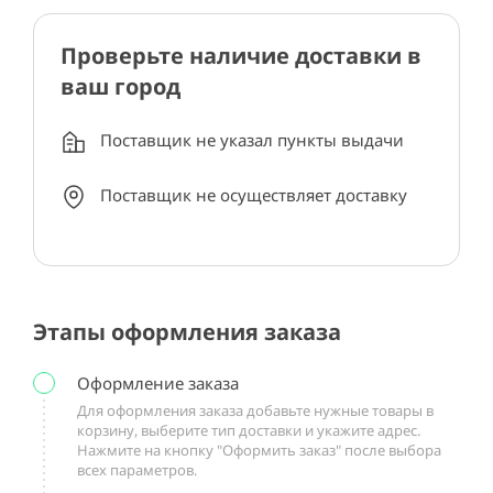
Проверьте наличие доставки в
ваш город
Поставщик не указал пункты выдачи
Поставщик не осуществляет доставку
Этапы оформления заказа
Оформление заказа
Для оформления заказа добавьте нужные товары в
корзину, выберите тип доставки и укажите адрес.
Нажмите на кнопку "Оформить заказ" после выбора
всех параметров.