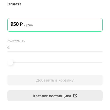
Оплата
950
₽
/ упак.
Количество
Добавить в корзину
Каталог поставщика