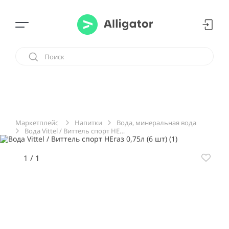
Напитки
Вода, минеральная вода
Маркетплейс
Вода Vittel / Виттель спорт НЕгаз 0,75л (6 шт)
1
/
1