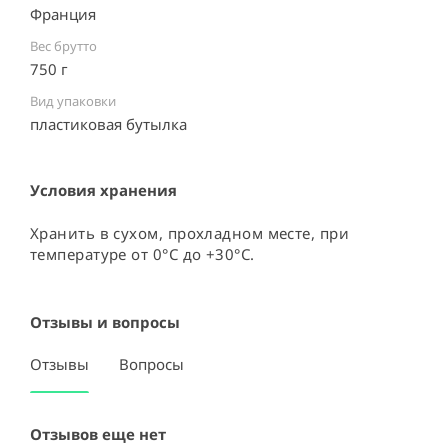
Франция ⠀
Вес брутто
750 г
Вид упаковки
пластиковая бутылка ⠀
Условия хранения
Хранить в сухом, прохладном месте, при 
температуре от 0°C до +30°C.
Отзывы и вопросы
Отзывы
Вопросы
Отзывов еще нет