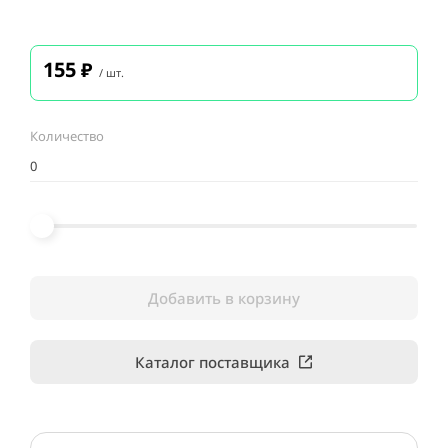
155
₽
/ шт.
Количество
Добавить в корзину
Каталог поставщика