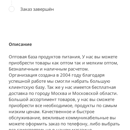
Заказ завершён
Описание
Оптовая база продуктов питания, У нас вы можете 
приобрести товары как оптом так и мелким оптом, 
Безналичным и наличным расчетом.

Организация создана в 2004 году благодаря 
успешной работе мы смогли набрать большую 
клиентскую базу. Так же у нас имеется бесплатная 
доставка по городу Москва и Московской области. 
Большой ассортимент товаров, у нас вы сможете 
приобрести все необходимое, продукты по самым 
низким ценам. Качественное и быстрое 
обслуживание, вежливые коммуникабельные вы 
можете оформить заказ по телефону, либо выбрать 
все самостоятельно в нашем магазине.