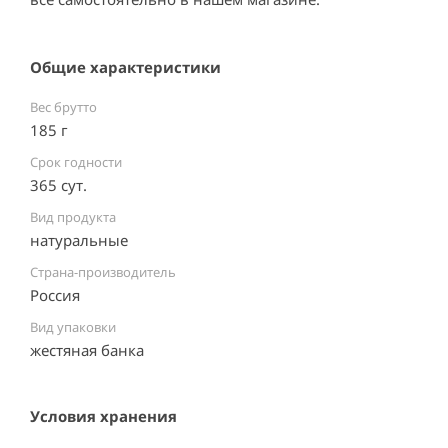
Общие характеристики
Вес брутто
185 г
Срок годности
365 сут.
Вид продукта
натуральные
Страна-производитель
Россия ⠀
Вид упаковки
жестяная банка ⠀
Условия хранения