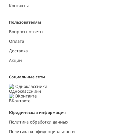
Контакты
Пользователям
Вопросы-ответы
Оплата
Доставка
Акции
Социальные сети
Одноклассники
ВКонтакте
Юридическая информация
Политика обработки данных
Политика конфиденциальности