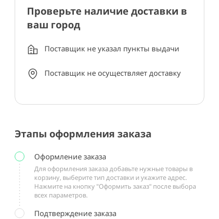
Проверьте наличие доставки в
ваш город
Поставщик не указал пункты выдачи
Поставщик не осуществляет доставку
Этапы оформления заказа
Оформление заказа
Для оформления заказа добавьте нужные товары в
корзину, выберите тип доставки и укажите адрес.
Нажмите на кнопку "Оформить заказ" после выбора
всех параметров.
Подтверждение заказа